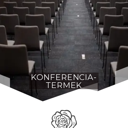
KONFERENCIA-
TERMEK