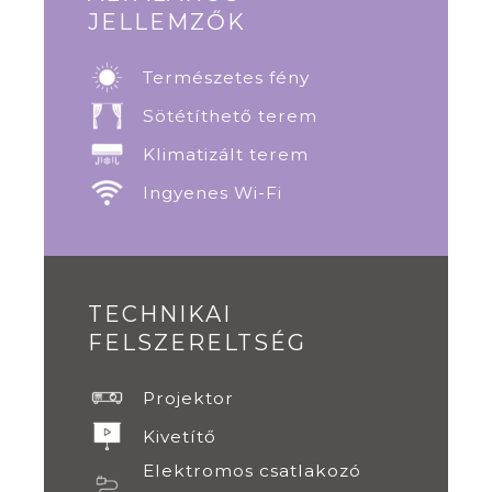
JELLEMZŐK
Természetes fény
Sötétíthető terem
Klimatizált terem
Ingyenes Wi-Fi
TECHNIKAI
FELSZERELTSÉG
Projektor
Kivetítő
Elektromos csatlakozó