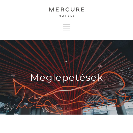
Meglepetések