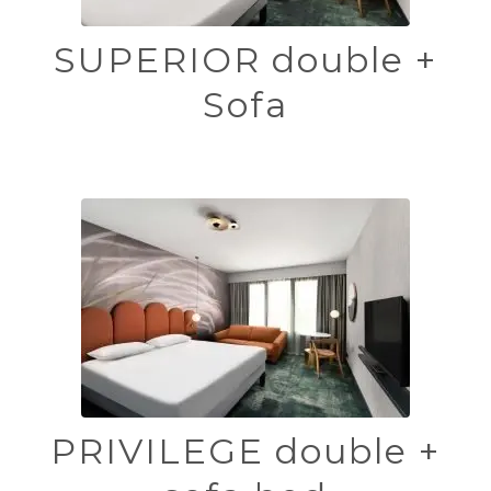
SUPERIOR double +
Sofa
PRIVILEGE double +