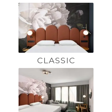
CLASSIC