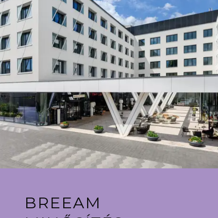
BREEAM