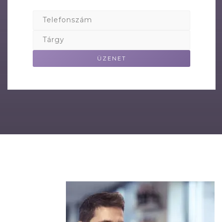
Telefonszám
Tárgy