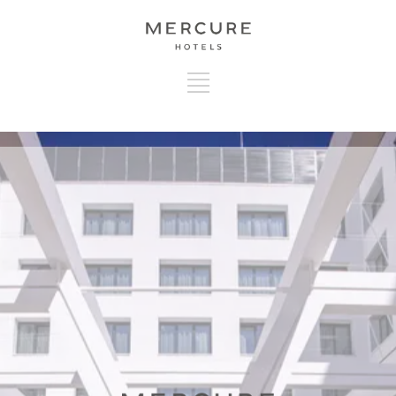
A HOTEL (HUN)