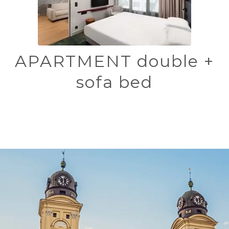
APARTMENT double +
sofa bed