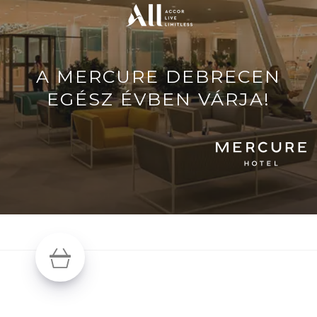
A MERCURE DEBRECEN
EGÉSZ ÉVBEN VÁRJA!