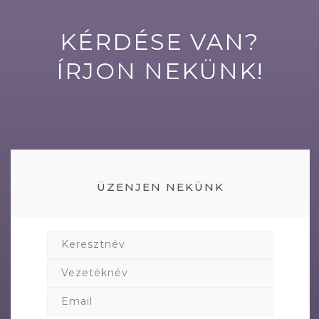
KÉRDÉSE VAN?
ÍRJON NEKÜNK!
ÜZENJEN NEKÜNK
Keresztnév
Vezetéknév
Email