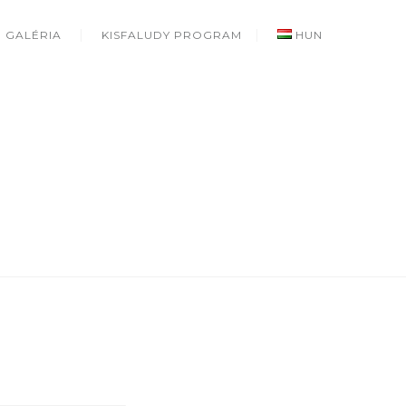
GALÉRIA
KISFALUDY PROGRAM
HUN