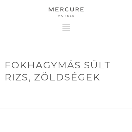
FOKHAGYMÁS SÜLT
RIZS, ZÖLDSÉGEK