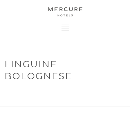
LINGUINE
BOLOGNESE