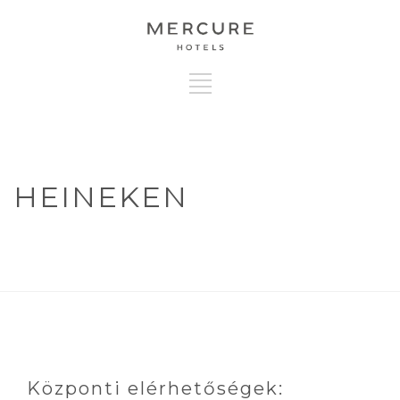
HEINEKEN
Központi elérhetőségek: