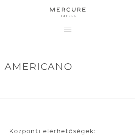
AMERICANO
Központi elérhetőségek: