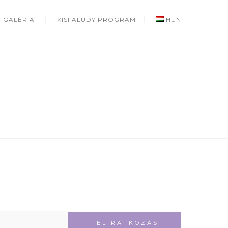
GALÉRIA
KISFALUDY PROGRAM
HUN