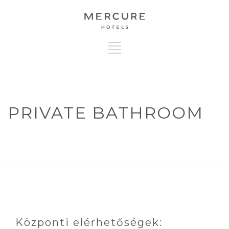
PRIVATE BATHROOM
Központi elérhetőségek: