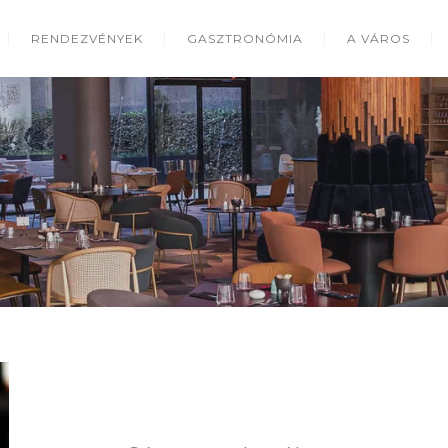
RENDEZVÉNYEK
GASZTRONÓMIA
A VÁROS