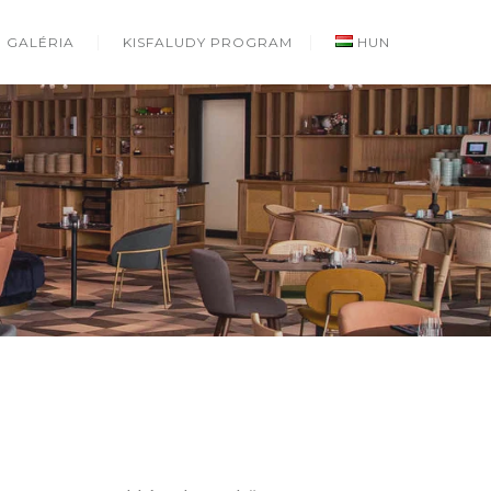
GALÉRIA
KISFALUDY PROGRAM
HUN